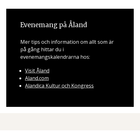
Evenemang på Åland
Mer tips och information om allt som är
på gång hittar du i
evenemangskalendrarna hos:
Visit Åland
Aland.com
Alandica Kultur och Kongress