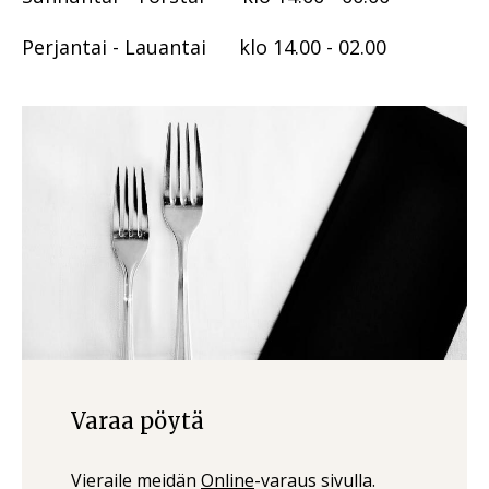
Perjantai - Lauantai klo 14.00 - 02.00
Varaa pöytä
Vieraile meidän
Online
-varaus sivulla.